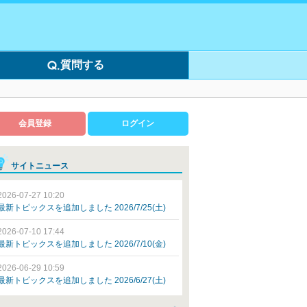
質問する
会員登録
ログイン
サイトニュース
2026-07-27 10:20
最新トピックスを追加しました 2026/7/25(土)
2026-07-10 17:44
最新トピックスを追加しました 2026/7/10(金)
2026-06-29 10:59
最新トピックスを追加しました 2026/6/27(土)