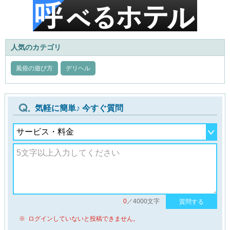
人気のカテゴリ
風俗の遊び方
デリヘル
気軽に簡単♪ 今すぐ質問
0
／4000文字
質問する
※ ログインしていないと投稿できません。