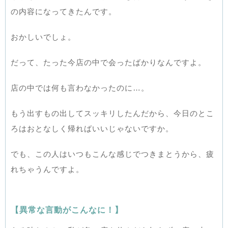
の内容になってきたんです。
おかしいでしょ。
だって、たった今店の中で会ったばかりなんですよ。
店の中では何も言わなかったのに…。
もう出すもの出してスッキリしたんだから、今日のとこ
ろはおとなしく帰ればいいじゃないですか。
でも、この人はいつもこんな感じでつきまとうから、疲
れちゃうんですよ。
【異常な言動がこんなに！】