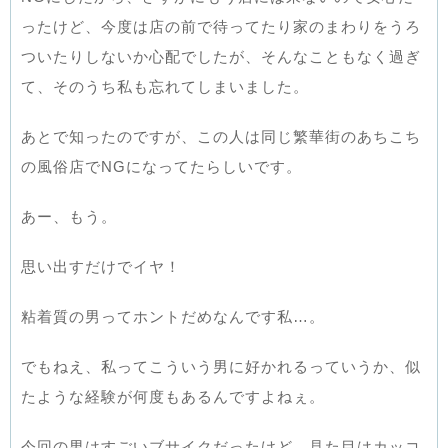
ったけど、今度は店の前で待ってたり家のまわりをうろ
ついたりしないか心配でしたが、そんなこともなく過ぎ
て、そのうち私も忘れてしまいました。
あとで知ったのですが、この人は同じ繁華街のあちこち
の風俗店でNGになってたらしいです。
あー、もう。
思い出すだけでイヤ！
粘着質の男ってホントだめなんです私…。
でもねえ、私ってこういう男に好かれるっていうか、似
たような経験が何度もあるんですよねぇ。
今回の男はすごいブサイクだったけど、見た目はカッコ