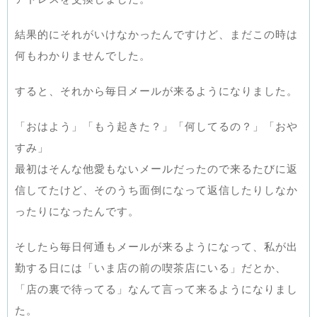
結果的にそれがいけなかったんですけど、まだこの時は
何もわかりませんでした。
すると、それから毎日メールが来るようになりました。
「おはよう」「もう起きた？」「何してるの？」「おや
すみ」
最初はそんな他愛もないメールだったので来るたびに返
信してたけど、そのうち面倒になって返信したりしなか
ったりになったんです。
そしたら毎日何通もメールが来るようになって、私が出
勤する日には「いま店の前の喫茶店にいる」だとか、
「店の裏で待ってる」なんて言って来るようになりまし
た。