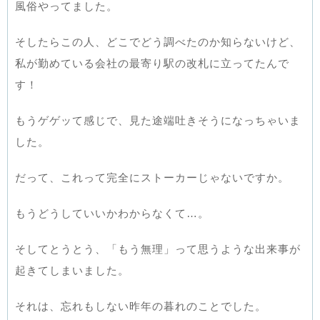
風俗やってました。
そしたらこの人、どこでどう調べたのか知らないけど、
私が勤めている会社の最寄り駅の改札に立ってたんで
す！
もうゲゲッて感じで、見た途端吐きそうになっちゃいま
した。
だって、これって完全にストーカーじゃないですか。
もうどうしていいかわからなくて…。
そしてとうとう、「もう無理」って思うような出来事が
起きてしまいました。
それは、忘れもしない昨年の暮れのことでした。