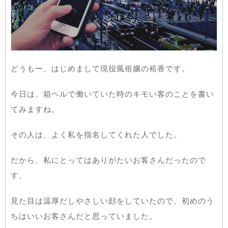
どうもー。はじめまして現役風俗嬢の裕香です。
今日は、箱ヘルで働いていた時のキモい客のことを書い
てみますね。
その人は、よく私を指名してくれた人でした。
だから、私にとってはありがたいお客さんだったので
す。
見た目は温厚だしやさしい顔をしていたので、初めのう
ちはいいお客さんだと思っていました。