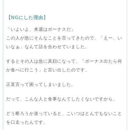
【NGにした理由】
「いよいよ、来週はボーナスだ」
この人が急にそんなことを言ってきたので、「えー、い
いなぁ」なんて話を合わせていました。
するとその人は急に真顔になって、「ボーナス出たら何
か食べに行こう」と言い出したのです。
正直言って困ってしまいました。
だって、こんな人と食事なんてしたくないですから。
どう断ろうか迷っていると、こいつはとんでもないこと
を口走ったんです。