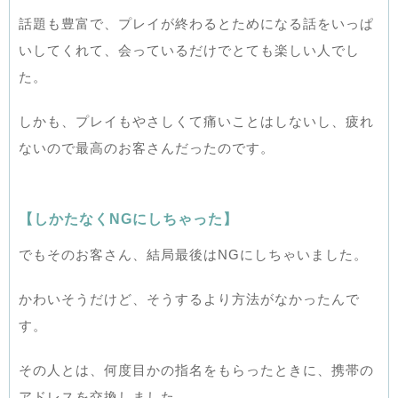
話題も豊富で、プレイが終わるとためになる話をいっぱ
いしてくれて、会っているだけでとても楽しい人でし
た。
しかも、プレイもやさしくて痛いことはしないし、疲れ
ないので最高のお客さんだったのです。
【しかたなくNGにしちゃった】
でもそのお客さん、結局最後はNGにしちゃいました。
かわいそうだけど、そうするより方法がなかったんで
す。
その人とは、何度目かの指名をもらったときに、携帯の
アドレスを交換しました。