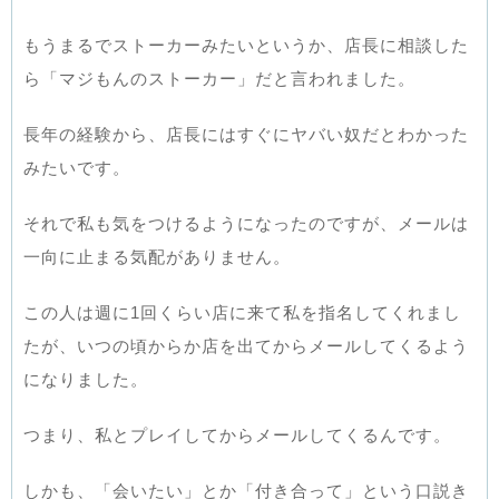
もうまるでストーカーみたいというか、店長に相談した
ら「マジもんのストーカー」だと言われました。
長年の経験から、店長にはすぐにヤバい奴だとわかった
みたいです。
それで私も気をつけるようになったのですが、メールは
一向に止まる気配がありません。
この人は週に1回くらい店に来て私を指名してくれまし
たが、いつの頃からか店を出てからメールしてくるよう
になりました。
つまり、私とプレイしてからメールしてくるんです。
しかも、「会いたい」とか「付き合って」という口説き