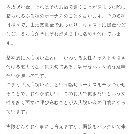
入店祝い金、それはそのお店で働くことが決まった際に
贈られるある種のボーナスのことを言います。その名称
は様々で、生活支援金であったり、キャスト応援金など
など、各お店がそれぞれ好き勝手に名称を付けていま
す。
基本的に入店祝い金とは、いわゆる女性キャストを引き
付ける魅力的な宣伝文句である、客寄せパンダ的な意味
合いが強いのです。
つまり「入店祝い金」という臨時ボーナスをチラつかせ
ることで、お金が欲しい、このお店で働きたいという女
性を多く面接に呼び込むことが入店祝い金の目的になっ
ています。
実際どんなお仕事にも言えますが、面接をバックレて来