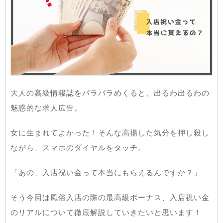
大人の高級情報誌をパラパラめくると、出るわ出るわの
魅惑的な求人広告。
女に生まれてよかった！そんな高揚した気分を押し殺し
ながら、スマホのダイヤルをタッチ。
「あの、入店祝い金って本当にもらえるんですか？」
そう今回は風俗入店の際の最高級ボーナス、入店祝い金
のリアルについて徹底解説していきたいと思います！