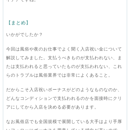
【まとめ】
いかがでしたか？
今回は風俗や夜のお仕事でよく聞く入店祝い金について
解説してみました。支払うべきものが支払われない、ま
たは支払われると思っていたものが支払われない、これ
らのトラブルは風俗業界では非常によくあること。
だからこそ入店祝いボーナスがどのようなものなのか、
どんなコンディションで支払われるのかを面接時にクリ
アにしてから入店を決める必要があります。
なお風俗店でも全国規模で展開している大手はより手厚