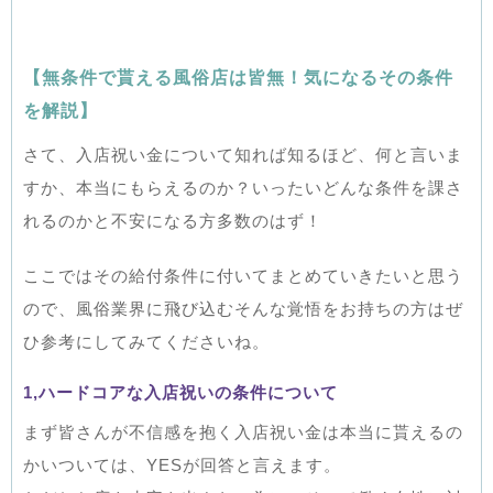
【無条件で貰える風俗店は皆無！気になるその条件
を解説】
さて、入店祝い金について知れば知るほど、何と言いま
すか、本当にもらえるのか？いったいどんな条件を課さ
れるのかと不安になる方多数のはず！
ここではその給付条件に付いてまとめていきたいと思う
ので、風俗業界に飛び込むそんな覚悟をお持ちの方はぜ
ひ参考にしてみてくださいね。
1,ハードコアな入店祝いの条件について
まず皆さんが不信感を抱く入店祝い金は本当に貰えるの
かいついては、YESが回答と言えます。