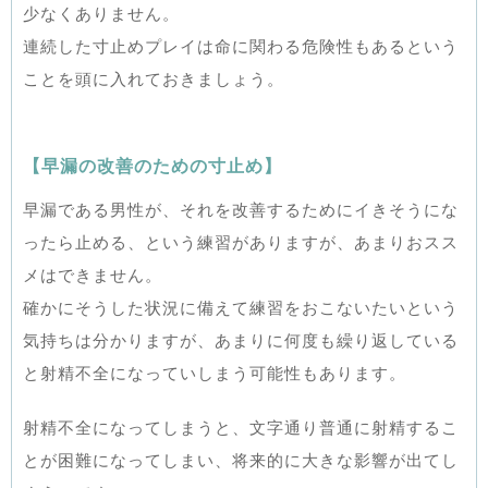
少なくありません。
連続した寸止めプレイは命に関わる危険性もあるという
ことを頭に入れておきましょう。
【早漏の改善のための寸止め】
早漏である男性が、それを改善するためにイきそうにな
ったら止める、という練習がありますが、あまりおスス
メはできません。
確かにそうした状況に備えて練習をおこないたいという
気持ちは分かりますが、あまりに何度も繰り返している
と射精不全になっていしまう可能性もあります。
射精不全になってしまうと、文字通り普通に射精するこ
とが困難になってしまい、将来的に大きな影響が出てし