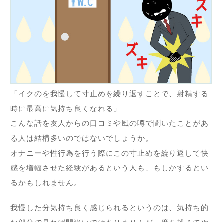
「イクのを我慢して寸止めを繰り返すことで、射精する
時に最高に気持ち良くなれる」
こんな話を友人からの口コミや風の噂で聞いたことがあ
る人は結構多いのではないでしょうか。
オナニーや性行為を行う際にこの寸止めを繰り返して快
感を増幅させた経験があるという人も、もしかするとい
るかもしれません。
我慢した分気持ち良く感じられるというのは、気持ち的