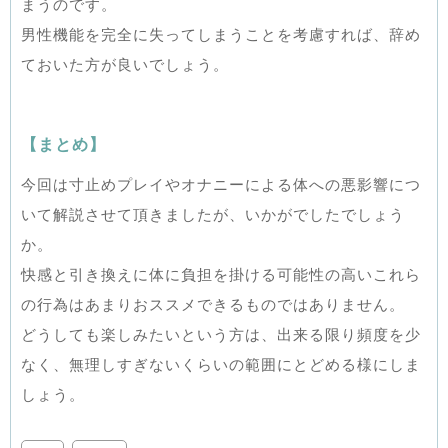
まうのです。
男性機能を完全に失ってしまうことを考慮すれば、辞め
ておいた方が良いでしょう。
【まとめ】
今回は寸止めプレイやオナニーによる体への悪影響につ
いて解説させて頂きましたが、いかがでしたでしょう
か。
快感と引き換えに体に負担を掛ける可能性の高いこれら
の行為はあまりおススメできるものではありません。
どうしても楽しみたいという方は、出来る限り頻度を少
なく、無理しすぎないくらいの範囲にとどめる様にしま
しょう。