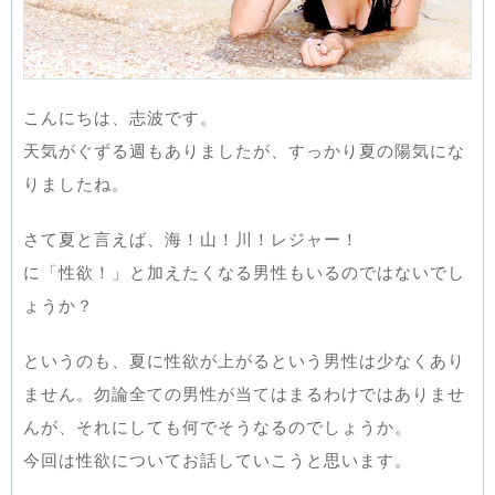
こんにちは、志波です。
天気がぐずる週もありましたが、すっかり夏の陽気にな
りましたね。
さて夏と言えば、海！山！川！レジャー！
に「性欲！」と加えたくなる男性もいるのではないでし
ょうか？
というのも、夏に性欲が上がるという男性は少なくあり
ません。勿論全ての男性が当てはまるわけではありませ
んが、それにしても何でそうなるのでしょうか。
今回は性欲についてお話していこうと思います。