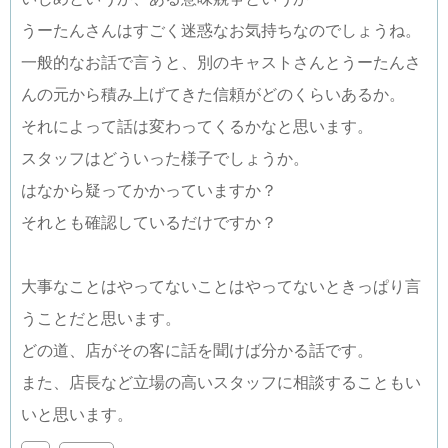
うーたんさんはすごく迷惑なお気持ちなのでしょうね。
一般的なお話で言うと、別のキャストさんとうーたんさ
んの元から積み上げてきた信頼がどのくらいあるか。
それによって話は変わってくるかなと思います。
スタッフはどういった様子でしょうか。
はなから疑ってかかっていますか？
それとも確認しているだけですか？
大事なことはやってないことはやってないときっぱり言
うことだと思います。
どの道、店がその客に話を聞けば分かる話です。
また、店長など立場の高いスタッフに相談することもい
いと思います。