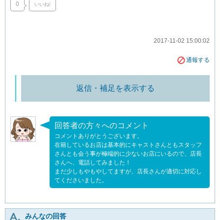
0
いいね!
2017-11-02 15:00:02
通報する
返信・補足を表示する
回答者の方々へのコメント
コメントありがとうございます。
在籍しているお店は基本的にキャストさんともスタッフ
さんとも会う事が極端的に少ないお店にいるので、店長
さんへ、電話してみました！
まだ少しもやもやしてますが、店長さんが適切に対応し
てくださいました。
みんなの回答