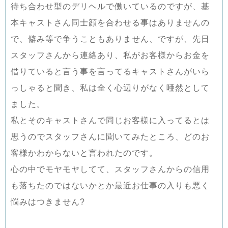
待ち合わせ型のデリヘルで働いているのですが、基
本キャストさん同士顔を合わせる事はありませんの
で、僻み等で争うこともありません、ですが、先日
スタッフさんから連絡あり、私がお客様からお金を
借りていると言う事を言ってるキャストさんがいら
っしゃると聞き、私は全く心辺りがなく唖然として
ました。
私とそのキャストさんで同じお客様に入ってるとは
思うのでスタッフさんに聞いてみたところ、どのお
客様かわからないと言われたのです。
心の中でモヤモヤしてて、スタッフさんからの信用
も落ちたのではないかとか最近お仕事の入りも悪く
悩みはつきません?