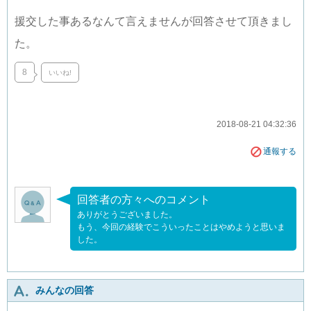
援交した事あるなんて言えませんが回答させて頂きまし
た。
8
いいね!
2018-08-21 04:32:36
通報する
回答者の方々へのコメント
ありがとうございました。
もう、今回の経験でこういったことはやめようと思いま
した。
みんなの回答