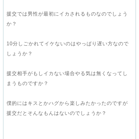
援交では男性が最初にイカされるものなのでしょう
か？
10分しごかれてイケないのはやっぱり遅い方なので
しょうか？
援交相手がもしイカない場合やる気は無くなってし
まうものですか？
僕的にはキスとかハグから楽しみたかったのですが
援交だとそんなもんはないのでしょうか？