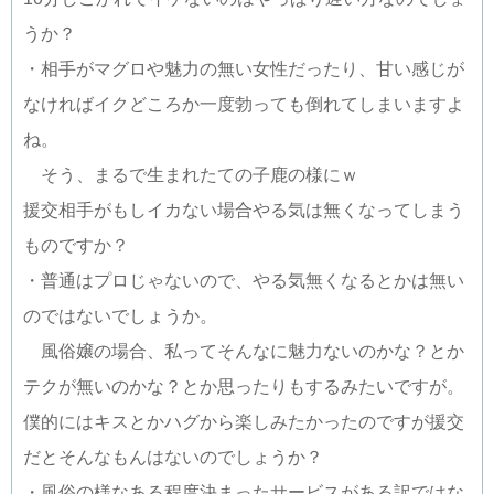
うか？
・相手がマグロや魅力の無い女性だったり、甘い感じが
なければイクどころか一度勃っても倒れてしまいますよ
ね。
そう、まるで生まれたての子鹿の様にｗ
援交相手がもしイカない場合やる気は無くなってしまう
ものですか？
・普通はプロじゃないので、やる気無くなるとかは無い
のではないでしょうか。
風俗嬢の場合、私ってそんなに魅力ないのかな？とか
テクが無いのかな？とか思ったりもするみたいですが。
僕的にはキスとかハグから楽しみたかったのですが援交
だとそんなもんはないのでしょうか？
・風俗の様なある程度決まったサービスがある訳ではな