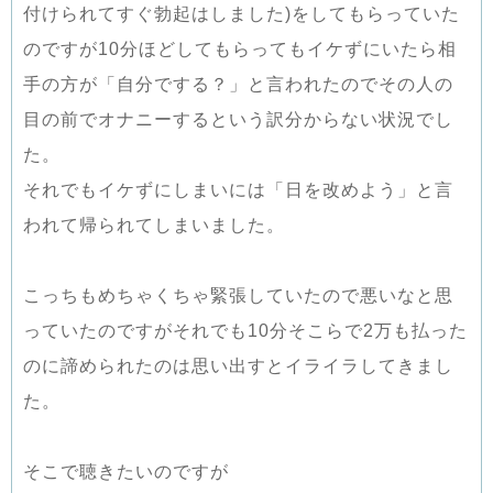
付けられてすぐ勃起はしました)をしてもらっていた
のですが10分ほどしてもらってもイケずにいたら相
手の方が「自分でする？」と言われたのでその人の
目の前でオナニーするという訳分からない状況でし
た。
それでもイケずにしまいには「日を改めよう」と言
われて帰られてしまいました。
こっちもめちゃくちゃ緊張していたので悪いなと思
っていたのですがそれでも10分そこらで2万も払った
のに諦められたのは思い出すとイライラしてきまし
た。
そこで聴きたいのですが