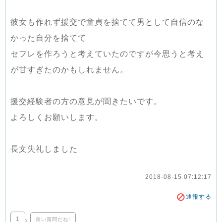
彼女も作れず援交で童貞を捨てて男として自信のな
かった自分を捨てて
セフレを作ろうと考えていたのですが今思うと考え
が甘すぎたのかもしれません。
援交経験者の方の意見が聞きたいです。
よろしくお願いします。
長文失礼しました
2018-08-15 07:12:17
通報する
1
良い質問だね!