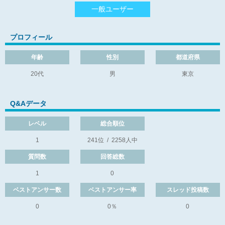
一般ユーザー
プロフィール
年齢
性別
都道府県
20代
男
東京
Q&Aデータ
レベル
総合順位
1
241位 / 2258人中
質問数
回答総数
1
0
ベストアンサー数
ベストアンサー率
スレッド投稿数
0
0％
0