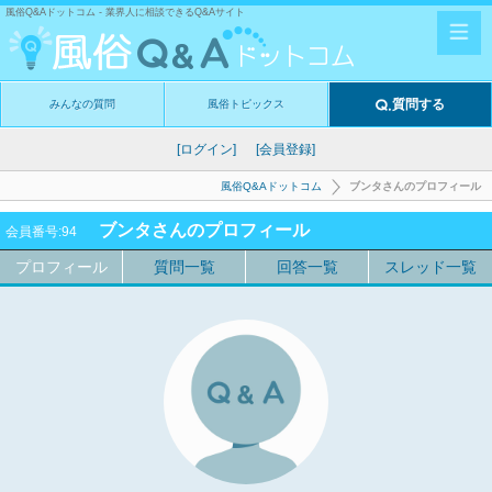
風俗Q&Aドットコム - 業界人に相談できるQ&Aサイト
質問する
みんなの質問
風俗トピックス
[ログイン]
[会員登録]
風俗Q&Aドットコム
ブンタさんのプロフィール
ブンタさんのプロフィール
会員番号:94
プロフィール
質問一覧
回答一覧
スレッド一覧