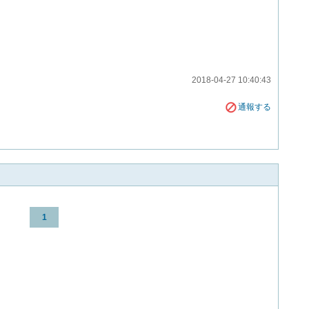
2018-04-27 10:40:43
通報する
1