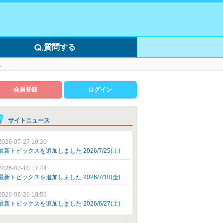
質問する
。…
会員登録
ログイン
サイトニュース
2026-07-27 10:20
最新トピックスを追加しました 2026/7/25(土)
2026-07-10 17:44
最新トピックスを追加しました 2026/7/10(金)
2026-06-29 10:59
最新トピックスを追加しました 2026/6/27(土)