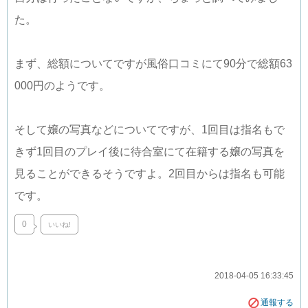
た。
まず、総額についてですが風俗口コミにて90分で総額63
000円のようです。
そして嬢の写真などについてですが、1回目は指名もで
きず1回目のプレイ後に待合室にて在籍する嬢の写真を
見ることができるそうですよ。2回目からは指名も可能
です。
0
いいね!
2018-04-05 16:33:45
通報する