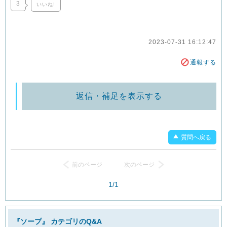
3
いいね!
2023-07-31 16:12:47
通報する
返信・補足を表示する
質問へ戻る
前のページ
次のページ
1/1
『ソープ』 カテゴリのQ&A