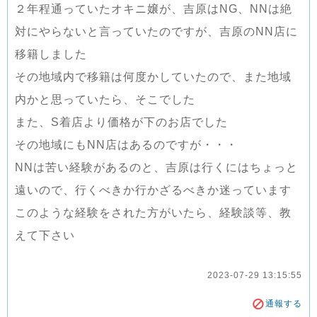
２年程通っていたオキニ嬢が、吉原はNG、NNは絶
対にやらないと言っていたのですが、吉原のNN店に
移籍しました
その地域内で移籍は何度かしていたので、また地域
内かと思っていたら、そこでした
また、S着店より価格が下のお店でした
その地域にもNN店はあるのですが・・・
NNは苦い経験があるのと、吉原は行くにはちょっと
遠いので、行くべきか行かざるべきか迷っています
このような経験をされた方がいたら、経験談等、教
えて下さい
2023-07-29 13:15:55
通報する