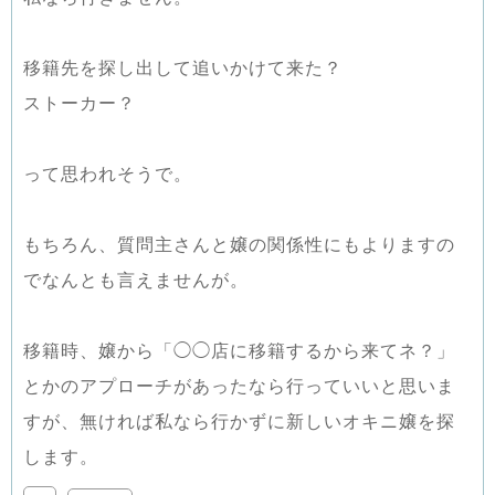
移籍先を探し出して追いかけて来た？
ストーカー？
って思われそうで。
もちろん、質問主さんと嬢の関係性にもよりますの
でなんとも言えませんが。
移籍時、嬢から「◯◯店に移籍するから来てネ？」
とかのアプローチがあったなら行っていいと思いま
すが、無ければ私なら行かずに新しいオキニ嬢を探
します。