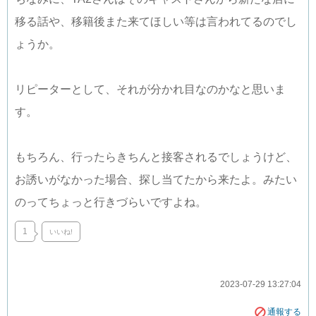
移る話や、移籍後また来てほしい等は言われてるのでし
ょうか。
リピーターとして、それが分かれ目なのかなと思いま
す。
もちろん、行ったらきちんと接客されるでしょうけど、
お誘いがなかった場合、探し当てたから来たよ。みたい
のってちょっと行きづらいですよね。
1
いいね!
2023-07-29 13:27:04
通報する