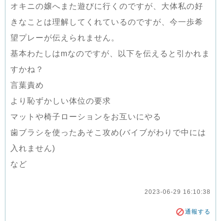
オキニの嬢へまた遊びに行くのですが、大体私の好
きなことは理解してくれているのですが、今一歩希
望プレーが伝えられません。
基本わたしはmなのですが、以下を伝えると引かれま
すかね？
言葉責め
より恥ずかしい体位の要求
マットや椅子ローションをお互いにやる
歯ブラシを使ったあそこ攻め(バイブがわりで中には
入れません)
など
2023-06-29 16:10:38
通報する