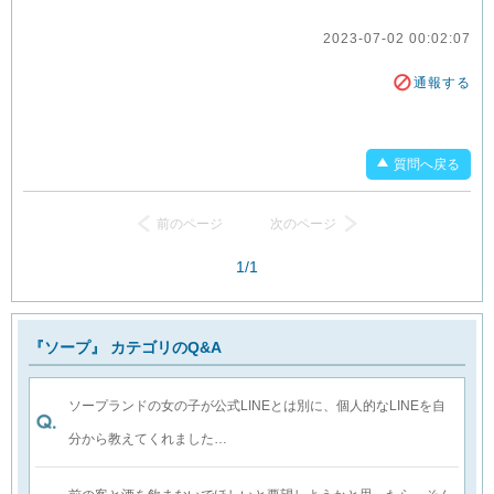
2023-07-02 00:02:07
通報する
質問へ戻る
前のページ
次のページ
1/1
『ソープ』 カテゴリのQ&A
ソープランドの女の子が公式LINEとは別に、個人的なLINEを自
分から教えてくれました…