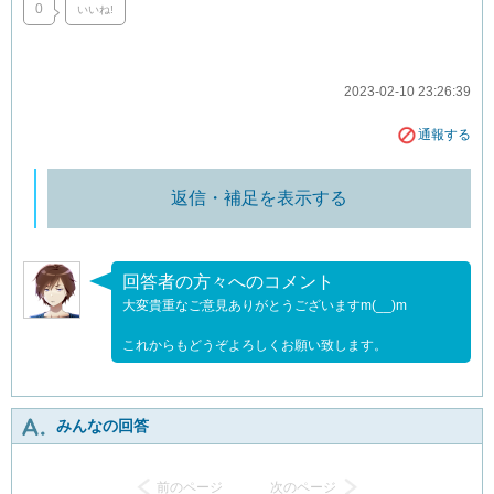
0
いいね!
2023-02-10 23:26:39
通報する
返信・補足を表示する
回答者の方々へのコメント
大変貴重なご意見ありがとうございますm(__)m
これからもどうぞよろしくお願い致します。
みんなの回答
前のページ
次のページ