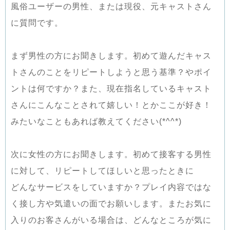
風俗ユーザーの男性、または現役、元キャストさん
に質問です。
まず男性の方にお聞きします。初めて遊んだキャス
トさんのことをリピートしようと思う基準？やポイ
ントは何ですか？また、現在指名しているキャスト
さんにこんなことされて嬉しい！とかここが好き！
みたいなこともあれば教えてください(*^^*)
次に女性の方にお聞きします。初めて接客する男性
に対して、リピートしてほしいと思ったときに
どんなサービスをしていますか？プレイ内容ではな
く接し方や気遣いの面でお願いします。またお気に
入りのお客さんがいる場合は、どんなところが気に