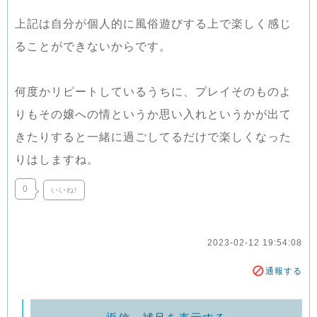
上記は自分が個人的に風俗遊びする上で楽しく感じ
ることができないからです。
何度かリピートしているうちに、プレイそのものよ
りもその嬢への情というか思い入れというかが出て
きたりすると一緒に過ごしてるだけで楽しくなった
りはしますね。
0
いいね!
2023-02-12 19:54:08
通報する