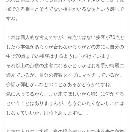
揮できる相手とそうでない相手がいるなぁという感じで
すね。
これは個人的な考えですが、赤点ではない接客が70点と
したら本強があろうが合わなかろうがどの方にも自分の
中で70点までの接客はするように心がけています。
それ以上の点数の接客になるかどうかはお相手が綺麗に
遊んでいるか、自分の接客タイプにマッチしているか、
会話が弾むか…などのことがあるかどうかですね。
気に入ってるから、また来てほしいから特別に何かする
ということはありませんが、もう会いたくないしこれは
しなくていいか、は時々ありますね…。
お気に入りのお客様…私の場合デリヘルで連絡先の交換