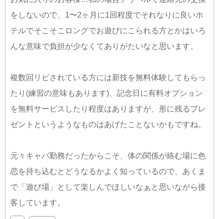
をしないので、1〜2ヶ月に1回程度でそれなりに良いホ
テルでそこそこロングでお遊びにこられる方とかはいろ
んな意味で負担が少なくてありがたいなと思います。
複数回リピされている方には新技を無料体験してもらっ
たり(練習の意味もあります)、記念日に有料オプション
を無料サービスしたり程度はありますが、形に残るプレ
ゼントというようなものはあげたことないかもですね。
元々キャバ勤務だったからこそ、体の関係が絡む場に色
恋を持ち込むとどうなるかよく知っているので、あくま
で「遊び場」として楽しんでほしいなぁと思いながら接
客しています。