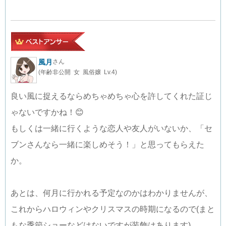
風月
さん
(年齢非公開 女 風俗嬢 Lv.4)
良い風に捉えるならめちゃめちゃ心を許してくれた証じ
ゃないですかね！😊
もしくは一緒に行くような恋人や友人がいないか、「セ
ブンさんなら一緒に楽しめそう！」と思ってもらえた
か。
あとは、何月に行かれる予定なのかはわかりませんが、
これからハロウィンやクリスマスの時期になるので(まと
もな季節ショーなどはないですが装飾はあります)、