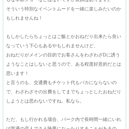
そういう特別なイベントムードを一緒に楽しみたいのか
もしれませんね！
もしかしたらちょっとはご飯とかおねだり出来たら良い
なっていう下心もあるやもしれませんけど、
おねだりがメインの目的でお客さんをわざわざDに誘う
ようなことはしないと思うので、ある程度好意的だとは
思います！
と言うのも、交通費もチケット代もバカにならないの
で、わざわざその出費をしてまでちょっとしたおねだり
しようとは思わないですね。私なら。
ただ、もし行かれる場合、パーク内で長時間一緒にいれ
ば普通の恋人でさえ険悪になったりすることがあるの