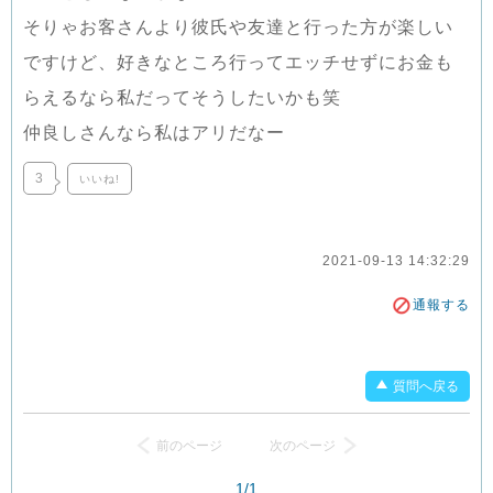
そりゃお客さんより彼氏や友達と行った方が楽しい
ですけど、好きなところ行ってエッチせずにお金も
らえるなら私だってそうしたいかも笑
仲良しさんなら私はアリだなー
3
いいね!
2021-09-13 14:32:29
通報する
質問へ戻る
前のページ
次のページ
1/1