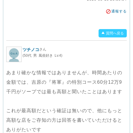
通報する
質問へ戻る
ツチノコ
さん
(50代 男 風俗好き Lv.4)
あまり確かな情報ではありませんが、時間あたりの
金額では、吉原の『将軍』の特別コース60分12万9
千円がソープでは最も高額と聞いたことはあります
これが最高額だという確証は無いので、他にもっと
高額な店をご存知の方は回答を書いていただけると
ありがたいです