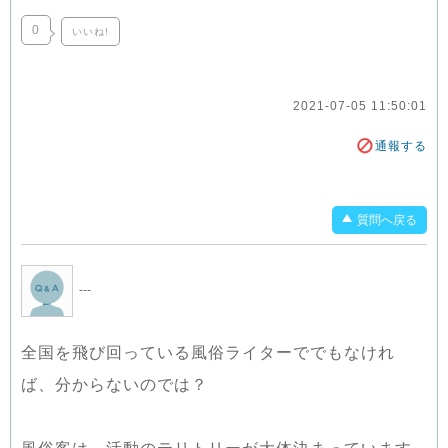
0
いいね!
2021-07-05 11:50:01
通報する
質問へ戻る
---
全国を飛び回っている風俗ライターででもなけれ
ば、分からないのでは？