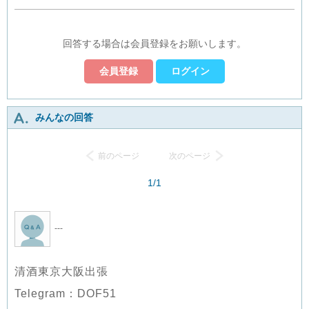
回答する場合は会員登録をお願いします。
会員登録
ログイン
みんなの回答
前のページ
次のページ
1/1
---
清酒東京大阪出張
Telegram：DOF51