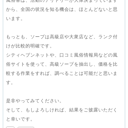
風俗客は、活動のテリトリーが大体決まっています
から、全国の状況を知る機会は、ほとんどないと思
います。
もっとも、ソープは高級店や大衆店など、ランク付
けが比較的明確です。
シティヘブンネットや、口コミ風俗情報局などの風
俗サイトを使って、高級ソープを抽出し、価格を比
較する作業をすれば、調べることは可能だと思いま
す。
是非やってみてください。
そして、もしよろしければ、結果をご披露いただく
と幸いです。