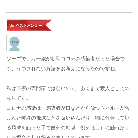
---
ソープで、万一嬢が新型コロナの感染者だった場合で
も、うつされない方法をお考えになったのですね。
私は医療の専門家ではないので、あくまで素人としての
意見です。
コロナの感染は、感染者が口などから放つウィルスが含
まれた唾液の飛沫などを吸い込んだり、物に付着してい
る飛沫を触った手で自分の粘膜（例えば目）に触れたり
した場合に起り得ると言われています。