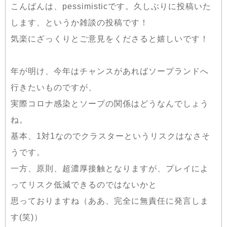
こんばんは、pessimisticです。久しぶりに投稿いた
します、というか雑談の投稿です！
気楽にざっくりとご意見をくださると嬉しいです！
年が明け、今年はチャンスがあればソープランドへ
行きたいものですが、
実際コロナ感染とソープの関係はどうなんでしょう
ね。
基本、1対1なのでクラスターというリスクはなさそ
うです。
一方、原則、超濃厚接触となりますが、プレイによ
ってリスク低減できるのではないかと
思っておりますね（ああ、完全に無責任に発言しま
す(笑)）