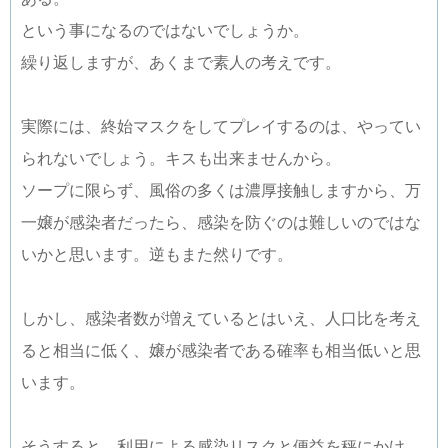
という事になるのではないでしょうか。
繰り返しますが、あくまで素人の考えです。
実際には、終始マスクをしてプレイするのは、やってい
られないでしょう。キスも出来ませんから。
ソープに限らず、風俗の多くは濃厚接触しますから、万
一嬢が感染者だったら、感染を防ぐのは難しいのではな
いかと思います。逆もまた然りです。
しかし、感染者数が増えているとはいえ、人口比を考え
ると相当に低く、嬢が感染者である確率も相当低いと思
います。
そうすると、利用による感染リスクと便益を秤にかけ