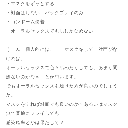
・マスクをずっとする
・対面はしない、バックプレイのみ
・コンドーム装着
・オーラルセックスでも肌しかなめない
うーん、個人的には、、、マスクをして、対面がな
ければ、
オーラルセックスで色々舐めたりしても、あまり問
題ないのかなぁ、とか思います。
でもオーラルセックスも避けた方が良いのでしょう
か。
マスクをすれば対面でも良いのか？あるいはマスク
無で普通にプレイしても、
感染確率とかは果たして？