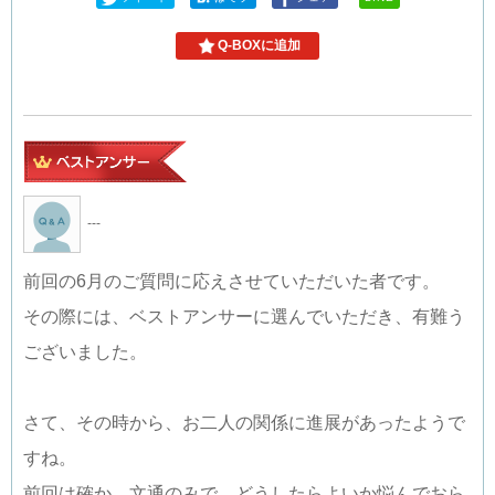
Q-BOXに追加
---
前回の6月のご質問に応えさせていただいた者です。
その際には、ベストアンサーに選んでいただき、有難う
ございました。
さて、その時から、お二人の関係に進展があったようで
すね。
前回は確か、文通のみで、どうしたらよいか悩んでおら