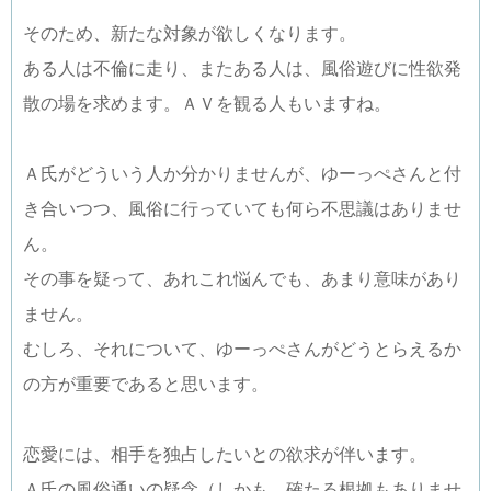
そのため、新たな対象が欲しくなります。
ある人は不倫に走り、またある人は、風俗遊びに性欲発
散の場を求めます。ＡＶを観る人もいますね。
Ａ氏がどういう人か分かりませんが、ゆーっぺさんと付
き合いつつ、風俗に行っていても何ら不思議はありませ
ん。
その事を疑って、あれこれ悩んでも、あまり意味があり
ません。
むしろ、それについて、ゆーっぺさんがどうとらえるか
の方が重要であると思います。
恋愛には、相手を独占したいとの欲求が伴います。
Ａ氏の風俗通いの疑念（しかも、確たる根拠もありませ