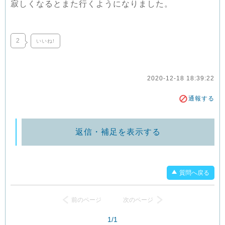
寂しくなるとまた行くようになりました。
2
いいね!
2020-12-18 18:39:22
通報する
返信・補足を表示する
質問へ戻る
前のページ
次のページ
1/1