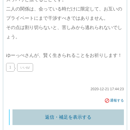
二人の関係は、会っている時だけに限定して、お互いの
プライベートにまで干渉すべきではありません。
その点は割り切らないと、苦しみから逃れられないでし
ょう。
ゆーっぺさんが、賢く生きられることをお祈りします！
1
いいね!
2020-12-21 17:44:23
通報する
返信・補足を表示する