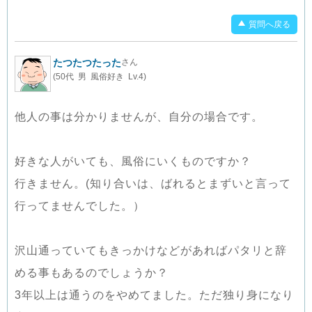
質問へ戻る
たつたつたった
さん
(50代 男 風俗好き Lv.4)
他人の事は分かりませんが、自分の場合です。
好きな人がいても、風俗にいくものですか？
行きません。(知り合いは、ばれるとまずいと言って
行ってませんでした。）
沢山通っていてもきっかけなどがあればパタリと辞
める事もあるのでしょうか？
3年以上は通うのをやめてました。ただ独り身になり