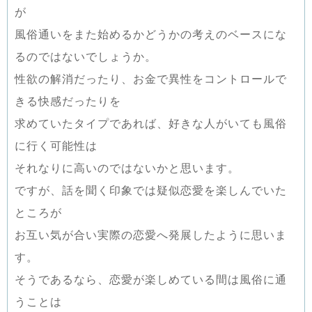
が
風俗通いをまた始めるかどうかの考えのベースにな
るのではないでしょうか。
性欲の解消だったり、お金で異性をコントロールで
きる快感だったりを
求めていたタイプであれば、好きな人がいても風俗
に行く可能性は
それなりに高いのではないかと思います。
ですが、話を聞く印象では疑似恋愛を楽しんでいた
ところが
お互い気が合い実際の恋愛へ発展したように思いま
す。
そうであるなら、恋愛が楽しめている間は風俗に通
うことは