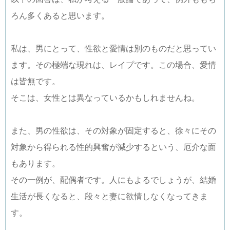
ろん多くあると思います。
私は、男にとって、性欲と愛情は別のものだと思ってい
ます。その極端な現れは、レイプです。この場合、愛情
は皆無です。
そこは、女性とは異なっているかもしれませんね。
また、男の性欲は、その対象が固定すると、徐々にその
対象から得られる性的興奮が減少するという、厄介な面
もあります。
その一例が、配偶者です。人にもよるでしょうが、結婚
生活が長くなると、段々と妻に欲情しなくなってきま
す。