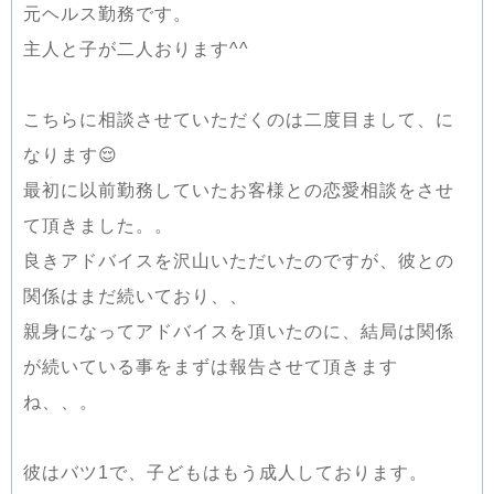
元ヘルス勤務です。
主人と子が二人おります^^
こちらに相談させていただくのは二度目まして、に
なります😌
最初に以前勤務していたお客様との恋愛相談をさせ
て頂きました。。
良きアドバイスを沢山いただいたのですが、彼との
関係はまだ続いており、、
親身になってアドバイスを頂いたのに、結局は関係
が続いている事をまずは報告させて頂きます
ね、、。
彼はバツ1で、子どもはもう成人しております。