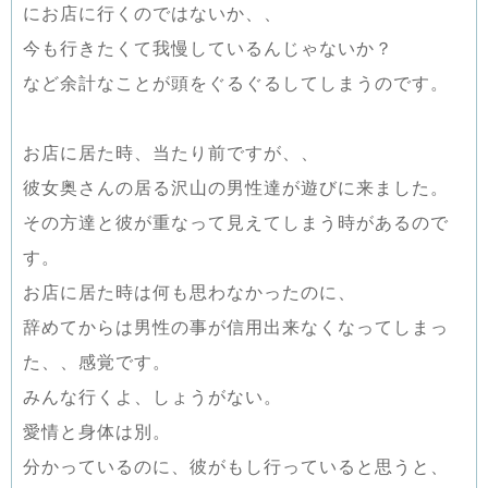
にお店に行くのではないか、、
今も行きたくて我慢しているんじゃないか？
など余計なことが頭をぐるぐるしてしまうのです。
お店に居た時、当たり前ですが、、
彼女奥さんの居る沢山の男性達が遊びに来ました。
その方達と彼が重なって見えてしまう時があるので
す。
お店に居た時は何も思わなかったのに、
辞めてからは男性の事が信用出来なくなってしまっ
た、、感覚です。
みんな行くよ、しょうがない。
愛情と身体は別。
分かっているのに、彼がもし行っていると思うと、