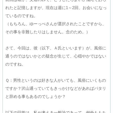
れたと記憶しますが、現在は週に1～2回、お会いになっ
ているのですね。
（もちろん、ゆーっぺさんが選択されたことですから、
その事を非難したりはしません。念のため。）
さて、今回は、彼（以下、Ａ氏といいます）が、風俗に
通うのではないかとの疑念が生じて、心穏やかではない
のですね。
Ｑ：男性というのは好きな人がいても、風俗にいくもの
ですか？沢山通っていてもきっかけなどがあればパタリ
と辞める事もあるのでしょうか？
以下の回答は、私が考える一般論であって、例外ももち