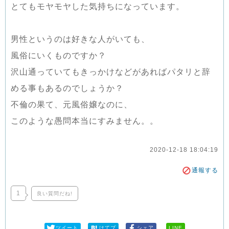
とてもモヤモヤした気持ちになっています。
男性というのは好きな人がいても、
風俗にいくものですか？
沢山通っていてもきっかけなどがあればパタリと辞
める事もあるのでしょうか？
不倫の果て、元風俗嬢なのに、
このような愚問本当にすみません。。
2020-12-18 18:04:19
通報する
1
良い質問だね!
ツイート
はてブ
シェア
LINE