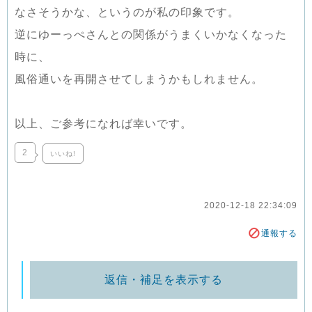
なさそうかな、というのが私の印象です。
逆にゆーっぺさんとの関係がうまくいかなくなった
時に、
風俗通いを再開させてしまうかもしれません。
以上、ご参考になれば幸いです。
2
いいね!
2020-12-18 22:34:09
通報する
返信・補足を表示する