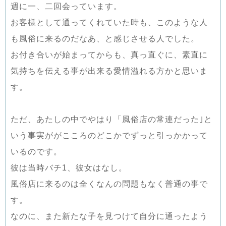
週に一、二回会っています。
お客様として通ってくれていた時も、このような人
も風俗に来るのだなあ、と感じさせる人でした。
お付き合いが始まってからも、真っ直ぐに、素直に
気持ちを伝える事が出来る愛情溢れる方かと思いま
す。
ただ、あたしの中でやはり「風俗店の常連だった｣と
いう事実ががこころのどこかでずっと引っかかって
いるのです。
彼は当時バチ1、彼女はなし。
風俗店に来るのは全くなんの問題もなく普通の事で
す。
なのに、また新たな子を見つけて自分に通ったよう