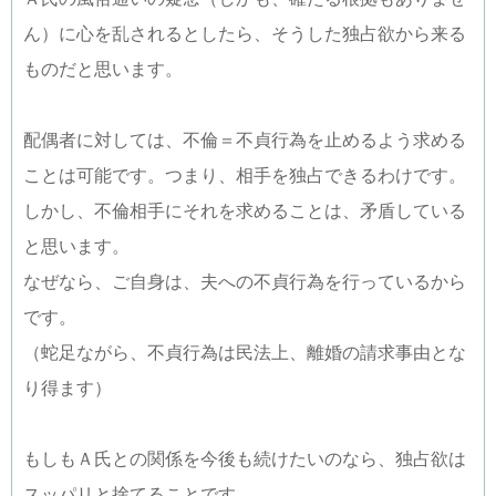
ん）に心を乱されるとしたら、そうした独占欲から来る
ものだと思います。
配偶者に対しては、不倫＝不貞行為を止めるよう求める
ことは可能です。つまり、相手を独占できるわけです。
しかし、不倫相手にそれを求めることは、矛盾している
と思います。
なぜなら、ご自身は、夫への不貞行為を行っているから
です。
（蛇足ながら、不貞行為は民法上、離婚の請求事由とな
り得ます）
もしもＡ氏との関係を今後も続けたいのなら、独占欲は
スッパリと捨てることです。