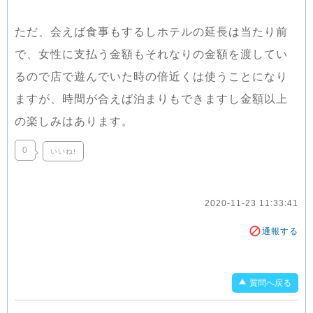
ただ、会えば食事もするしホテルの延長は当たり前
で、女性に支払う金額もそれなりの金額を渡してい
るので店で遊んでいた時の倍近くは使うことになり
ますが、時間が合えば泊まりもできますし金額以上
の楽しみはあります。
0
いいね!
2020-11-23 11:33:41
通報する
質問へ戻る