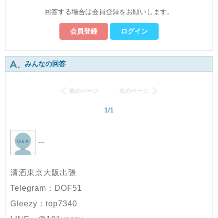
回答する場合は会員登録をお願いします。
会員登録
ログイン
みんなの回答
前のページ
次のページ
1/1
---
清酒東京大阪出張
Telegram：DOF51
Gleezy：top7340