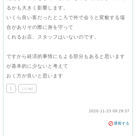
るかも大きく影響します。
いくら良い客だったところで外で会うと変貌する場
合がありその際に身を守って
くれるお店、スタッフはいないのです。
ですから経済的事情にもよる部分もあると思います
が基本的に少ないと考えて
おく方が良いと思います
1
いいね!
2020-11-23 09:29:37
通報する