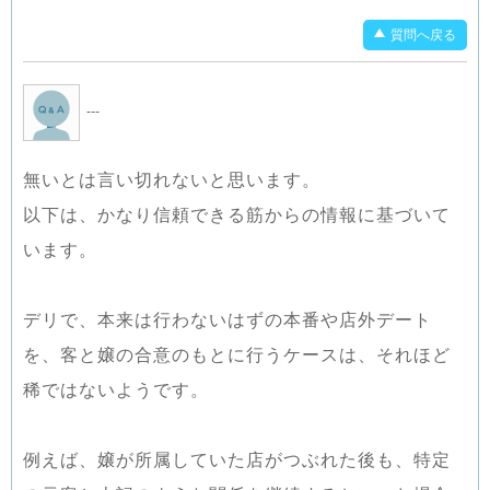
質問へ戻る
---
無いとは言い切れないと思います。
以下は、かなり信頼できる筋からの情報に基づいて
います。
デリで、本来は行わないはずの本番や店外デート
を、客と嬢の合意のもとに行うケースは、それほど
稀ではないようです。
例えば、嬢が所属していた店がつぶれた後も、特定