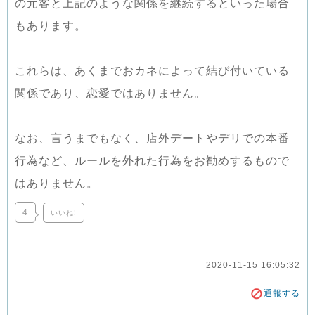
の元客と上記のような関係を継続するといった場合
もあります。
これらは、あくまでおカネによって結び付いている
関係であり、恋愛ではありません。
なお、言うまでもなく、店外デートやデリでの本番
行為など、ルールを外れた行為をお勧めするもので
はありません。
4
いいね!
2020-11-15 16:05:32
通報する