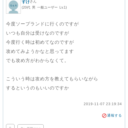
すけ
さん
(20代 男 一般ユーザー Lv.1)
今度ソープランドに行くのですが
いつも自分は受けなのですが
今度行く時は初めてなのですが
攻めてみようかなと思ってます
でも攻め方がわからなくて。
こういう時は攻め方を教えてもらいながら
するというのもいいのですか
2019-11-07 23:19:34
通報する