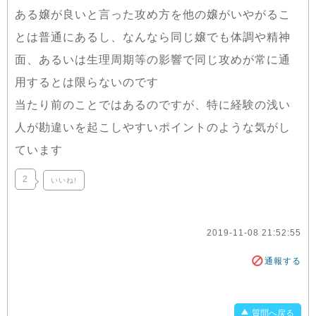
ある嬢が良いと言った攻め方を他の嬢がいやがるこ
とは普通にあるし、なんなら同じ嬢でも体調や精神
面、あるいは生理周期等の影響で同じ攻めが常に通
用するとは限らないのです
当たり前のことではあるのですが、特に経験の浅い
人が勘違いを起こしやすいポイントのような気がし
ています
2
いいね!
2019-11-08 21:52:55
通報する
質問へ戻る