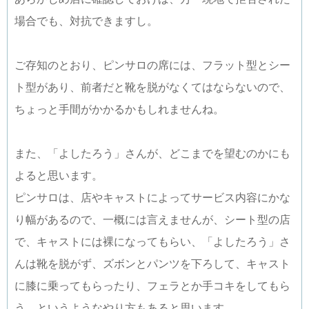
場合でも、対抗できますし。
ご存知のとおり、ピンサロの席には、フラット型とシー
ト型があり、前者だと靴を脱がなくてはならないので、
ちょっと手間がかかるかもしれませんね。
また、「よしたろう」さんが、どこまでを望むのかにも
よると思います。
ピンサロは、店やキャストによってサービス内容にかな
り幅があるので、一概には言えませんが、シート型の店
で、キャストには裸になってもらい、「よしたろう」さ
んは靴を脱がず、ズボンとパンツを下ろして、キャスト
に膝に乗ってもらったり、フェラとか手コキをしてもら
う、というようなやり方もあると思います。