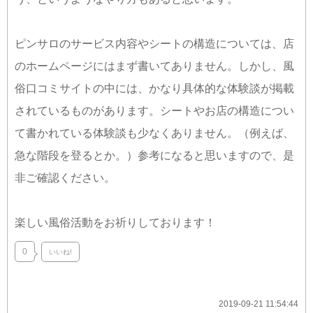
ピンサロのサービス内容やシートの構造については、店
のホームページにはまず書いてありません。しかし、風
俗口コミサイトの中には、かなり具体的な体験談が掲載
されているものがあります。シートやお店の構造につい
て書かれている体験談も少なくありません。（例えば、
急な階段を登るとか。）参考になると思いますので、是
非ご確認ください。
楽しい風俗活動をお祈りしております！
0
いいね!
2019-09-21 11:54:44