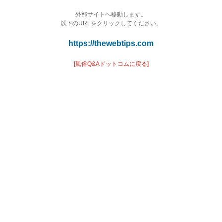
外部サイトへ移動します。
以下のURLをクリックしてください。
https://thewebtips.com
[風俗Q&Aドットコムに戻る]