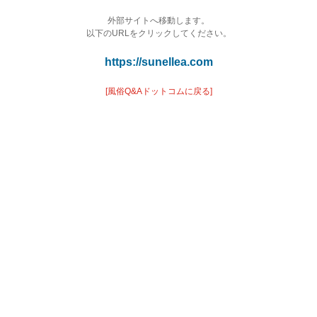
外部サイトへ移動します。
以下のURLをクリックしてください。
https://sunellea.com
[風俗Q&Aドットコムに戻る]