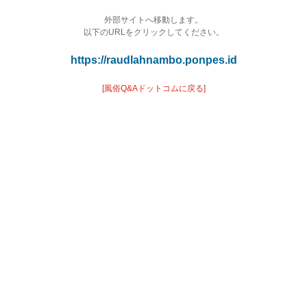
外部サイトへ移動します。
以下のURLをクリックしてください。
https://raudlahnambo.ponpes.id
[風俗Q&Aドットコムに戻る]