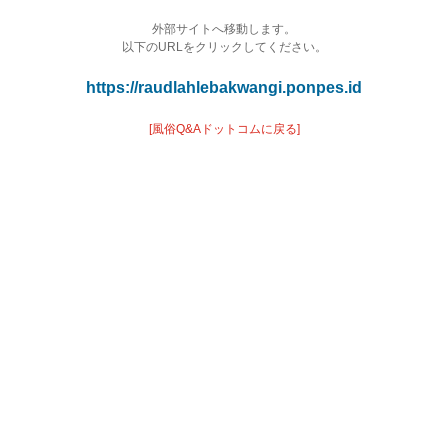
外部サイトへ移動します。
以下のURLをクリックしてください。
https://raudlahlebakwangi.ponpes.id
[風俗Q&Aドットコムに戻る]