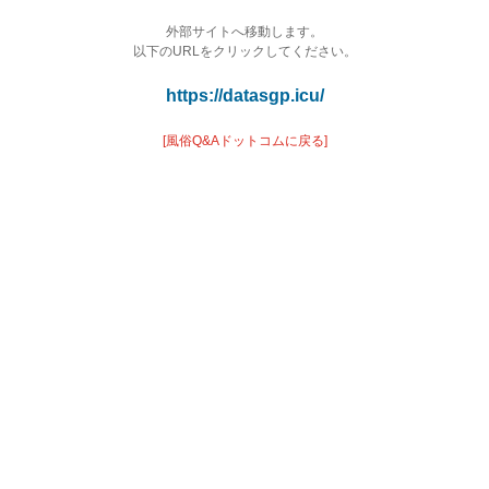
外部サイトへ移動します。
以下のURLをクリックしてください。
https://datasgp.icu/
[風俗Q&Aドットコムに戻る]