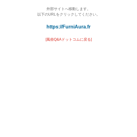
外部サイトへ移動します。
以下のURLをクリックしてください。
https://FurniAura.fr
[風俗Q&Aドットコムに戻る]