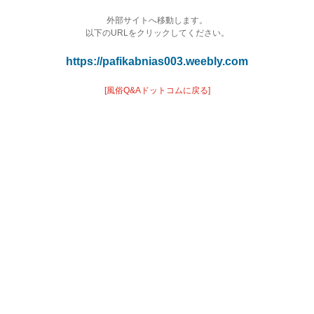
外部サイトへ移動します。
以下のURLをクリックしてください。
https://pafikabnias003.weebly.com
[風俗Q&Aドットコムに戻る]