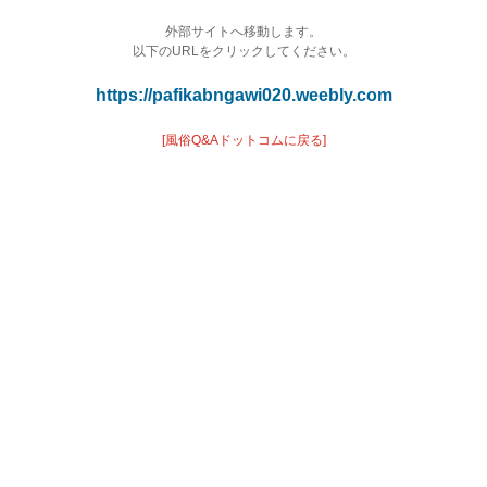
外部サイトへ移動します。
以下のURLをクリックしてください。
https://pafikabngawi020.weebly.com
[風俗Q&Aドットコムに戻る]