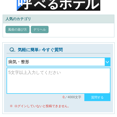
人気のカテゴリ
風俗の遊び方
デリヘル
気軽に簡単♪ 今すぐ質問
0
／4000文字
質問する
※ ログインしていないと投稿できません。